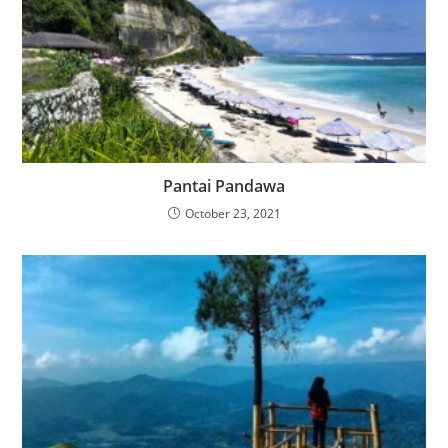
Pantai Pandawa
October 23, 2021