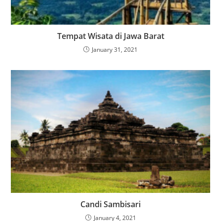
Tempat Wisata di Jawa Barat
January 31, 2021
Candi Sambisari
January 4, 2021