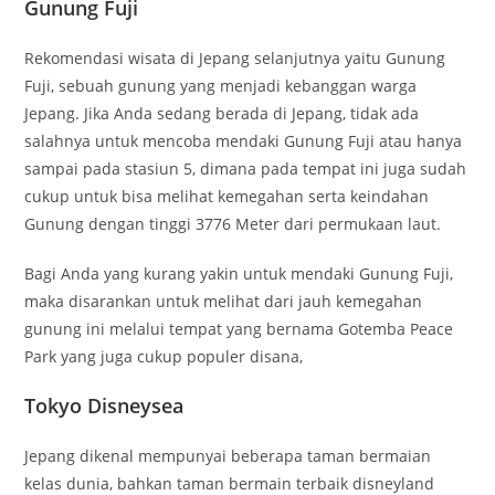
Gunung Fuji
Rekomendasi wisata di Jepang selanjutnya yaitu Gunung
Fuji, sebuah gunung yang menjadi kebanggan warga
Jepang. Jika Anda sedang berada di Jepang, tidak ada
salahnya untuk mencoba mendaki Gunung Fuji atau hanya
sampai pada stasiun 5, dimana pada tempat ini juga sudah
cukup untuk bisa melihat kemegahan serta keindahan
Gunung dengan tinggi 3776 Meter dari permukaan laut.
Bagi Anda yang kurang yakin untuk mendaki Gunung Fuji,
maka disarankan untuk melihat dari jauh kemegahan
gunung ini melalui tempat yang bernama Gotemba Peace
Park yang juga cukup populer disana,
Tokyo Disneysea
Jepang dikenal mempunyai beberapa taman bermaian
kelas dunia, bahkan taman bermain terbaik disneyland