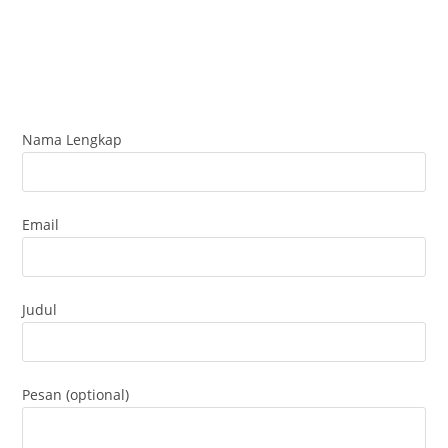
Nama Lengkap
Email
Judul
Pesan (optional)