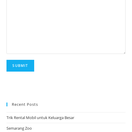
Recent Posts
Trik Rental Mobil untuk Keluarga Besar
Semarang Zoo