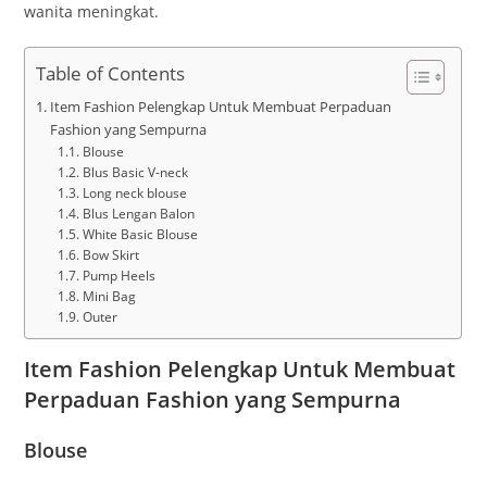
wanita meningkat.
Table of Contents
Item Fashion Pelengkap Untuk Membuat Perpaduan
Fashion yang Sempurna
Blouse
Blus Basic V-neck
Long neck blouse
Blus Lengan Balon
White Basic Blouse
Bow Skirt
Pump Heels
Mini Bag
Outer
Item Fashion Pelengkap Untuk Membuat
Perpaduan Fashion yang Sempurna
Blouse