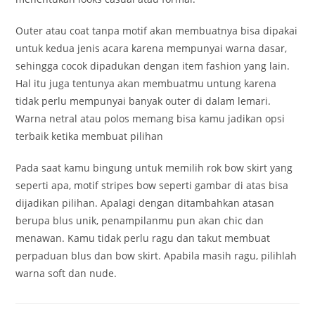
Outer atau coat tanpa motif akan membuatnya bisa dipakai
untuk kedua jenis acara karena mempunyai warna dasar,
sehingga cocok dipadukan dengan item fashion yang lain.
Hal itu juga tentunya akan membuatmu untung karena
tidak perlu mempunyai banyak outer di dalam lemari.
Warna netral atau polos memang bisa kamu jadikan opsi
terbaik ketika membuat pilihan
Pada saat kamu bingung untuk memilih rok bow skirt yang
seperti apa, motif stripes bow seperti gambar di atas bisa
dijadikan pilihan. Apalagi dengan ditambahkan atasan
berupa blus unik, penampilanmu pun akan chic dan
menawan. Kamu tidak perlu ragu dan takut membuat
perpaduan blus dan bow skirt. Apabila masih ragu, pilihlah
warna soft dan nude.