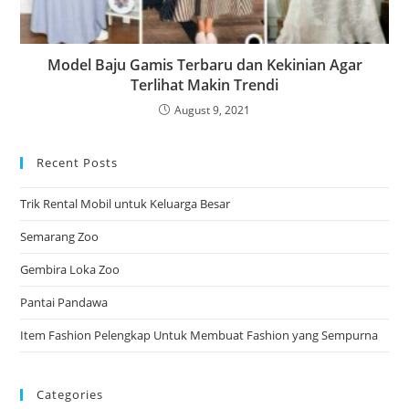
Model Baju Gamis Terbaru dan Kekinian Agar
Terlihat Makin Trendi
August 9, 2021
Recent Posts
Trik Rental Mobil untuk Keluarga Besar
Semarang Zoo
Gembira Loka Zoo
Pantai Pandawa
Item Fashion Pelengkap Untuk Membuat Fashion yang Sempurna
Categories