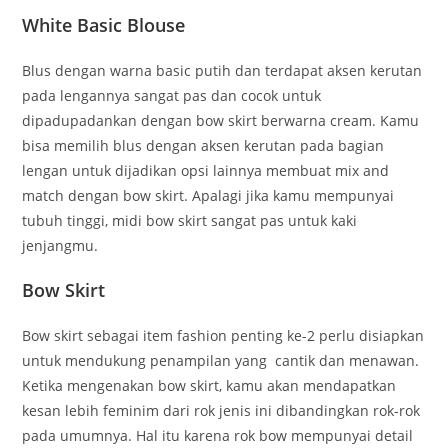
White Basic Blouse
Blus dengan warna basic putih dan terdapat aksen kerutan
pada lengannya sangat pas dan cocok untuk
dipadupadankan dengan bow skirt berwarna cream. Kamu
bisa memilih blus dengan aksen kerutan pada bagian
lengan untuk dijadikan opsi lainnya membuat mix and
match dengan bow skirt. Apalagi jika kamu mempunyai
tubuh tinggi, midi bow skirt sangat pas untuk kaki
jenjangmu.
Bow Skirt
Bow skirt sebagai item fashion penting ke-2 perlu disiapkan
untuk mendukung penampilan yang cantik dan menawan.
Ketika mengenakan bow skirt, kamu akan mendapatkan
kesan lebih feminim dari rok jenis ini dibandingkan rok-rok
pada umumnya. Hal itu karena rok bow mempunyai detail