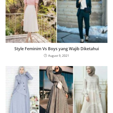
Style Feminim Vs Boys yang Wajib Diketahui
August 9, 2021