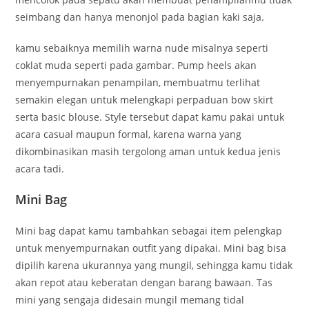
seimbang dan hanya menonjol pada bagian kaki saja.
kamu sebaiknya memilih warna nude misalnya seperti
coklat muda seperti pada gambar. Pump heels akan
menyempurnakan penampilan, membuatmu terlihat
semakin elegan untuk melengkapi perpaduan bow skirt
serta basic blouse. Style tersebut dapat kamu pakai untuk
acara casual maupun formal, karena warna yang
dikombinasikan masih tergolong aman untuk kedua jenis
acara tadi.
Mini Bag
Mini bag dapat kamu tambahkan sebagai item pelengkap
untuk menyempurnakan outfit yang dipakai. Mini bag bisa
dipilih karena ukurannya yang mungil, sehingga kamu tidak
akan repot atau keberatan dengan barang bawaan. Tas
mini yang sengaja didesain mungil memang tidal