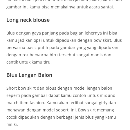
gambar ini, kamu bisa memakainya untuk acara santai.
Long neck blouse
Blus dengan gaya panjang pada bagian lehernya ini bisa
kamu jadikan opsi untuk dipadukan dengan bow skirt. Blus
berwarna basic putih pada gambar yang yang dipadukan
dengan rok berwarna biru tersebut sangat manis dan
cantik untuk kamu tiru.
Blus Lengan Balon
Short bow skirt dan blous dengan model lengan balon
seperti pada gambar dapat kamu contoh untuk mix and
match item fashion. Kamu akan terlihat sangat girly dan
menawan dengan model seperti ini. Bow skirt memang
cocok dipadukan dengan berbagai jenis blus yang kamu
miliki.